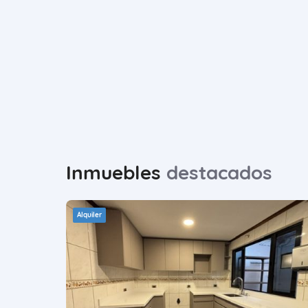
Inmuebles
destacados
Alquiler