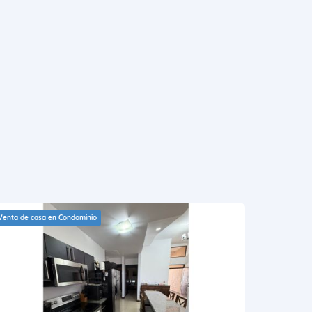
Venta de casa en Condominio