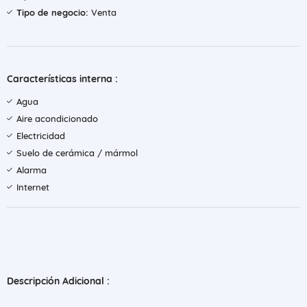
Tipo de negocio:
Venta
Características interna :
Agua
Aire acondicionado
Electricidad
Suelo de cerámica / mármol
Alarma
Internet
Descripción Adicional :