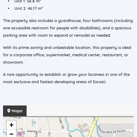
• Unit 1: 58.8 m²
• Unit 2: 46.17 m²
The property also includes a guardhouse, four bathrooms (including
one accessible restroom for people with disabilities), and a spacious
parking area with room to expand or remodel as needed.
With its prime zoning and unbeatable location, this property is ideal
for a corporate office, supermarket, medical center, restaurant, or
showroom.
A rare opportunity to establish or grow your business in one of the
most exclusive and fastest-developing areas of Escazú.
Mapa
+
−