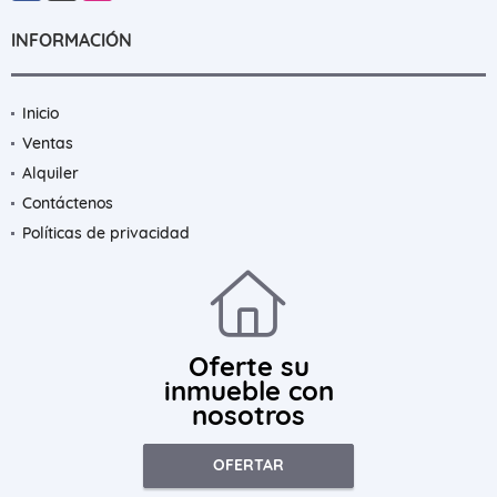
INFORMACIÓN
Inicio
Ventas
Alquiler
Contáctenos
Políticas de privacidad
Oferte su
inmueble con
nosotros
OFERTAR