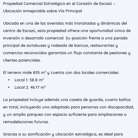
Propiedad Comercial Estratégica en el Corazón de Escazú –
Ubicación Inmejorable sobre Vía Principal
Ubicada en una de las avenidas más transitadas y dinámicas del
centro de Escazú, esta propiedad ofrece una oportunidad única de
inversión o desarrollo comercial. Su posición frente a una parada
principal de autobuses y rodeada de bancos, restaurantes y
comercios reconocidos garantiza un flujo constante de peatones y
clientes potenciales.
El terreno mide 855 m² y cuenta con dos locales comerciales:
• Local 1: 58.8 m²
• Local 2: 46.17 m²
La propiedad incluye además una caseta de guarda, cuatro baños
en total, incluyendo uno adaptado para personas con discapacidad,
y un amplio parqueo con espacio suficiente para ampliaciones o
remodelaciones futuras.
Gracias a su zonificación y ubicación estratégica, es ideal para