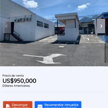
Precio de venta
US$950,000
Dólares Americanos
Descargar
Recomendar inmueble