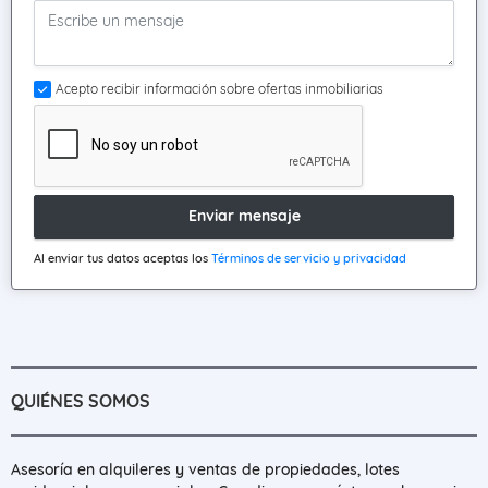
Acepto recibir información sobre ofertas inmobiliarias
Enviar mensaje
Al enviar tus datos aceptas los
Términos de servicio y privacidad
QUIÉNES SOMOS
Asesoría en alquileres y ventas de propiedades, lotes