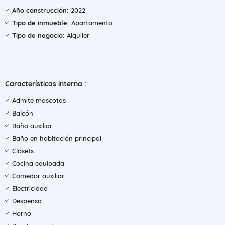
Año construcción:
2022
Tipo de inmueble:
Apartamento
Tipo de negocio:
Alquiler
Características interna :
Admite mascotas
Balcón
Baño auxiliar
Baño en habitación principal
Clósets
Cocina equipada
Comedor auxiliar
Electricidad
Despensa
Horno