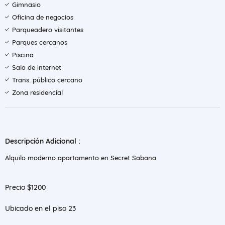
Gimnasio
Oficina de negocios
Parqueadero visitantes
Parques cercanos
Piscina
Sala de internet
Trans. público cercano
Zona residencial
Descripción Adicional :
Alquilo moderno apartamento en Secret Sabana
Precio $1200
Ubicado en el piso 23