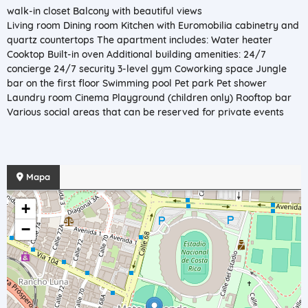
walk-in closet Balcony with beautiful views
Living room Dining room Kitchen with Euromobilia cabinetry and
quartz countertops The apartment includes: Water heater
Cooktop Built-in oven Additional building amenities: 24/7
concierge 24/7 security 3-level gym Coworking space Jungle
bar on the first floor Swimming pool Pet park Pet shower
Laundry room Cinema Playground (children only) Rooftop bar
Various social areas that can be reserved for private events
Mapa
+
−