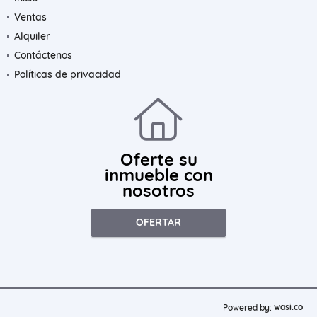
Ventas
Alquiler
Contáctenos
Políticas de privacidad
Oferte su
inmueble con
nosotros
OFERTAR
wasi.co
Powered by: