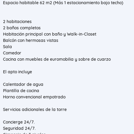
Espacio habitable 62 m2 (Más 1 estacionamiento bajo techo)
2 habitaciones
2 baños completos
Habitación principal con baño y Walk-in-Closet
Balcón con hermosas vistas
Sala
Comedor
Cocina con muebles de euromobilia y sobre de cuarzo
El apto incluye
Calentador de agua
Plantilla de cocina
Horno convencional empotrado
Servicios adicionales de la torre
Concierge 24/7.
Seguridad 24/7.