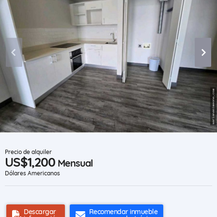
Precio de alquiler
US$1,200
Mensual
Dólares Americanos
Descargar
Recomendar inmueble