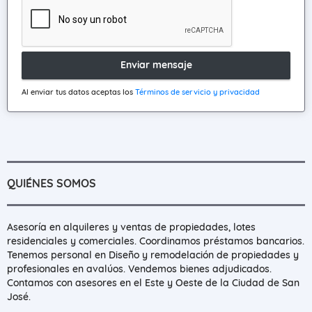
Enviar mensaje
Al enviar tus datos aceptas los
Términos de servicio y privacidad
QUIÉNES SOMOS
Asesoría en alquileres y ventas de propiedades, lotes
residenciales y comerciales. Coordinamos préstamos bancarios.
Tenemos personal en Diseño y remodelación de propiedades y
profesionales en avalúos. Vendemos bienes adjudicados.
Contamos con asesores en el Este y Oeste de la Ciudad de San
José.