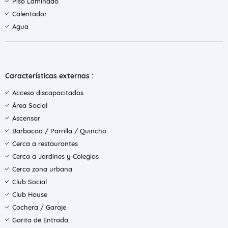
Piso Laminado
Calentador
Agua
Características externas :
Acceso discapacitados
Área Social
Ascensor
Barbacoa / Parrilla / Quincho
Cerca a restaurantes
Cerca a Jardines y Colegios
Cerca zona urbana
Club Social
Club House
Cochera / Garaje
Garita de Entrada