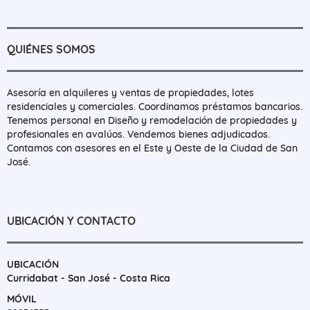
QUIÉNES SOMOS
Asesoría en alquileres y ventas de propiedades, lotes
residenciales y comerciales. Coordinamos préstamos bancarios.
Tenemos personal en Diseño y remodelación de propiedades y
profesionales en avalúos. Vendemos bienes adjudicados.
Contamos con asesores en el Este y Oeste de la Ciudad de San
José.
UBICACIÓN Y CONTACTO
UBICACIÓN
Curridabat - San José - Costa Rica
MÓVIL