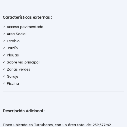
Características externas :
Acceso pavimentado
Área Social
Establo
Jardín
Playas
Sobre vía principal
Zonas verdes
Garaje
Piscina
Descripción Adicional :
Finca ubicada en Turrubares, con un área total de: 259,577m2