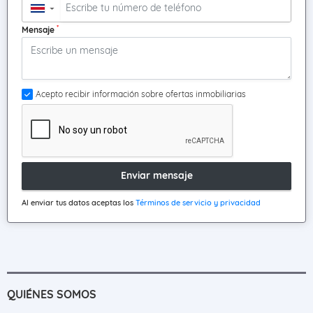
▼
*
Mensaje
Acepto recibir información sobre ofertas inmobiliarias
Enviar mensaje
Al enviar tus datos aceptas los
Términos de servicio y privacidad
QUIÉNES SOMOS