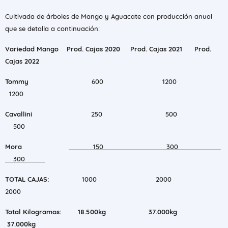
Cultivada de árboles de Mango y Aguacate con producción anual
que se detalla a continuación:
Variedad Mango Prod. Cajas 2020 Prod. Cajas 2021 Prod.
Cajas 2022
Tommy
600 1200
1200
Cavallini
250 500
500
Mora
150 300
300
TOTAL CAJAS:
1000 2000
2000
Total Kilogramos: 18.500kg 37.000kg
37.000kg