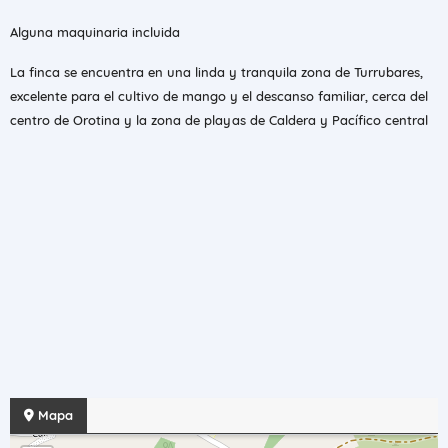
Alguna maquinaria incluida
La finca se encuentra en una linda y tranquila zona de Turrubares,
excelente para el cultivo de mango y el descanso familiar, cerca del
centro de Orotina y la zona de playas de Caldera y Pacífico central
Mapa