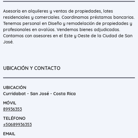
Asesoría en alquileres y ventas de propiedades, lotes
residenciales y comerciales. Coordinamos préstamos bancarios.
Tenemos personal en Diseño y remodelación de propiedades y
profesionales en avalúos. Vendemos bienes adjudicados.
Contamos con asesores en el Este y Oeste de la Ciudad de San
José.
UBICACIÓN Y CONTACTO
UBICACIÓN
Curridabat - San José - Costa Rica
MÓVIL
89936353
TELÉFONO
+50689936353
EMAIL