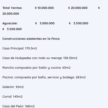
Total Ventas: ¢ 10.000.000 ¢ 20.000.000 ¢
20.000.000
Aguacate:
¢ 3.000.000 ¢ 3.500.000
¢ 3.500.000
Construcciones existentes en la Finca:
Casa Principal: 170.5m2
Casa de Huéspedes con todo su menaje: 158.50m2
Rancho compuesto por Salón y cocina: 63m2
Piscina: compuesta por baño, servicio y bodega: 282m2
Galerón: 92m2
Corral: 145m2
Casa del Peón: 168m2