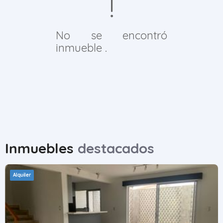
No se encontró
inmueble .
Inmuebles
destacados
Alquiler