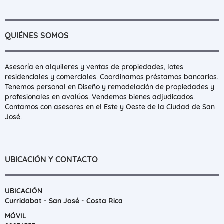
QUIÉNES SOMOS
Asesoría en alquileres y ventas de propiedades, lotes
residenciales y comerciales. Coordinamos préstamos bancarios.
Tenemos personal en Diseño y remodelación de propiedades y
profesionales en avalúos. Vendemos bienes adjudicados.
Contamos con asesores en el Este y Oeste de la Ciudad de San
José.
UBICACIÓN Y CONTACTO
UBICACIÓN
Curridabat - San José - Costa Rica
MÓVIL