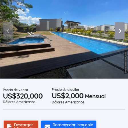
Precio de alquiler
Precio de venta
US$2,000
US$320,000
Mensual
Dólares Americanos
Dólares Americanos
Descargar
Recomendar inmueble