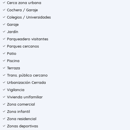
Cerca zona urbana
Cochera / Garaje
Colegios / Universidades
Garaje
Jardín
Parqueadero visitantes
Parques cercanos
Patio
Piscina
Terraza
Trans. público cercano
Urbanización Cerrada
Vigilancia
Vivienda unifamiliar
Zona comercial
Zona infantil
Zona residencial
Zonas deportivas