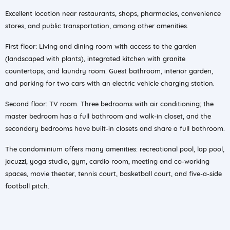
Excellent location near restaurants, shops, pharmacies, convenience
stores, and public transportation, among other amenities.
First floor: Living and dining room with access to the garden
(landscaped with plants), integrated kitchen with granite
countertops, and laundry room. Guest bathroom, interior garden,
and parking for two cars with an electric vehicle charging station.
Second floor: TV room. Three bedrooms with air conditioning; the
master bedroom has a full bathroom and walk-in closet, and the
secondary bedrooms have built-in closets and share a full bathroom.
The condominium offers many amenities: recreational pool, lap pool,
jacuzzi, yoga studio, gym, cardio room, meeting and co-working
spaces, movie theater, tennis court, basketball court, and five-a-side
football pitch.