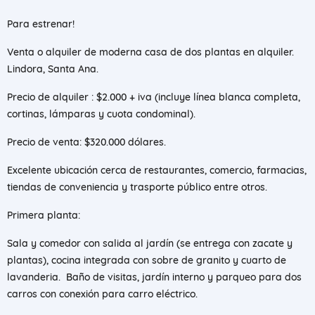
Para estrenar!
Venta o alquiler de moderna casa de dos plantas en alquiler.
Lindora, Santa Ana.
Precio de alquiler : $2.000 + iva (incluye línea blanca completa,
cortinas, lámparas y cuota condominal).
Precio de venta: $320.000 dólares.
Excelente ubicación cerca de restaurantes, comercio, farmacias,
tiendas de conveniencia y trasporte público entre otros.
Primera planta:
Sala y comedor con salida al jardín (se entrega con zacate y
plantas), cocina integrada con sobre de granito y cuarto de
lavanderia. Baño de visitas, jardín interno y parqueo para dos
carros con conexión para carro eléctrico.