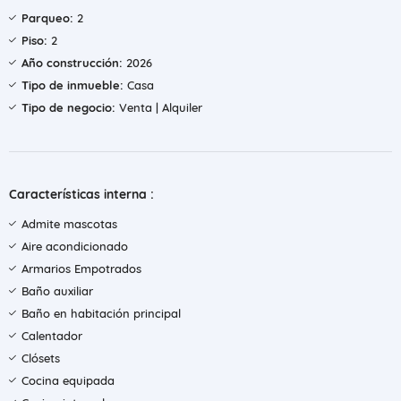
Parqueo:
2
Piso:
2
Año construcción:
2026
Tipo de inmueble:
Casa
Tipo de negocio:
Venta | Alquiler
Características interna :
Admite mascotas
Aire acondicionado
Armarios Empotrados
Baño auxiliar
Baño en habitación principal
Calentador
Clósets
Cocina equipada