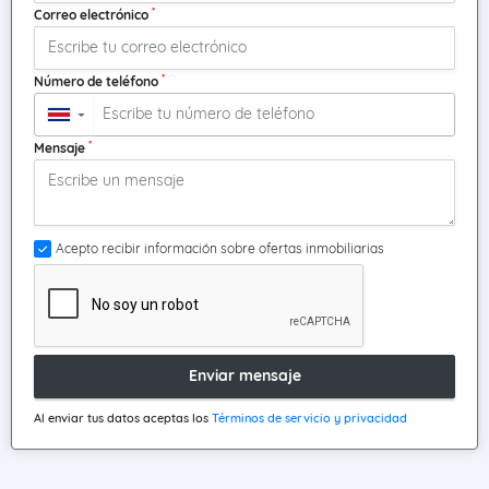
*
Correo electrónico
*
Número de teléfono
▼
*
Mensaje
Acepto recibir información sobre ofertas inmobiliarias
Enviar mensaje
Al enviar tus datos aceptas los
Términos de servicio y privacidad