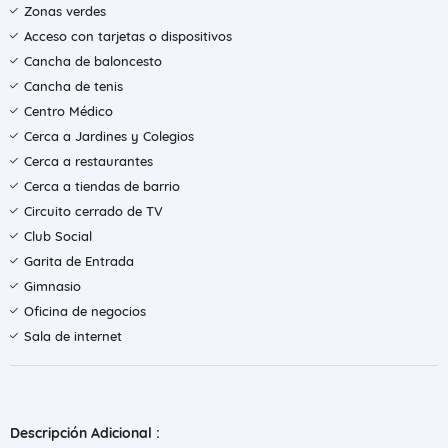
Zonas verdes
Acceso con tarjetas o dispositivos
Cancha de baloncesto
Cancha de tenis
Centro Médico
Cerca a Jardines y Colegios
Cerca a restaurantes
Cerca a tiendas de barrio
Circuito cerrado de TV
Club Social
Garita de Entrada
Gimnasio
Oficina de negocios
Sala de internet
Descripción Adicional :