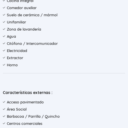
Cocina integral
Comedor auxiliar
Suelo de cerámica / mármol
Unifamiliar
Zona de lavandería
Agua
Citófono / Intercomunicador
Electricidad
Extractor
Horno
Características externas :
Acceso pavimentado
Área Social
Barbacoa / Parrilla / Quincho
Centros comerciales