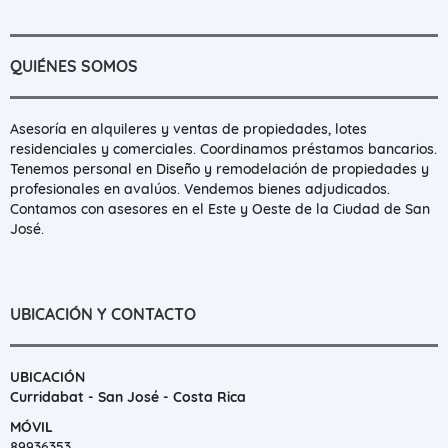
QUIÉNES SOMOS
Asesoría en alquileres y ventas de propiedades, lotes
residenciales y comerciales. Coordinamos préstamos bancarios.
Tenemos personal en Diseño y remodelación de propiedades y
profesionales en avalúos. Vendemos bienes adjudicados.
Contamos con asesores en el Este y Oeste de la Ciudad de San
José.
UBICACIÓN Y CONTACTO
UBICACIÓN
Curridabat - San José - Costa Rica
MÓVIL
89936353