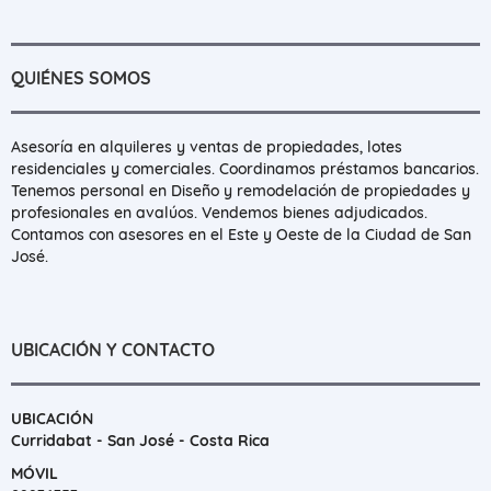
QUIÉNES SOMOS
Asesoría en alquileres y ventas de propiedades, lotes
residenciales y comerciales. Coordinamos préstamos bancarios.
Tenemos personal en Diseño y remodelación de propiedades y
profesionales en avalúos. Vendemos bienes adjudicados.
Contamos con asesores en el Este y Oeste de la Ciudad de San
José.
UBICACIÓN Y CONTACTO
UBICACIÓN
Curridabat - San José - Costa Rica
MÓVIL