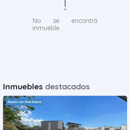
No se encontró
inmueble .
Inmuebles
destacados
Alquiler con línea blanca