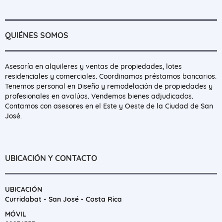
QUIÉNES SOMOS
Asesoría en alquileres y ventas de propiedades, lotes
residenciales y comerciales. Coordinamos préstamos bancarios.
Tenemos personal en Diseño y remodelación de propiedades y
profesionales en avalúos. Vendemos bienes adjudicados.
Contamos con asesores en el Este y Oeste de la Ciudad de San
José.
UBICACIÓN Y CONTACTO
UBICACIÓN
Curridabat - San José - Costa Rica
MÓVIL