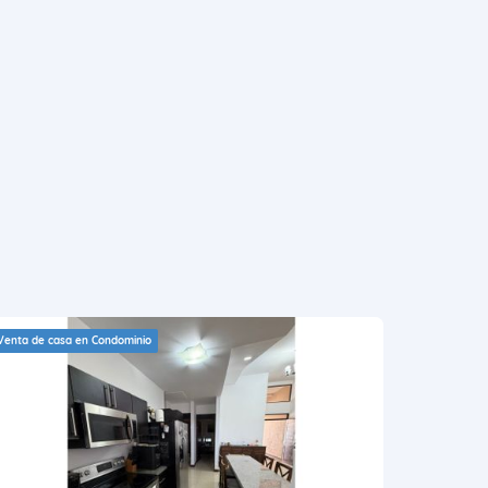
Venta de casa en Condominio