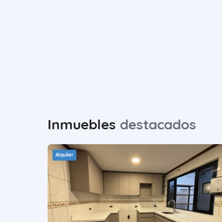
Inmuebles
destacados
Alquiler