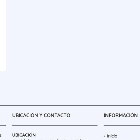
UBICACIÓN Y CONTACTO
INFORMACIÓN
s
UBICACIÓN
Inicio