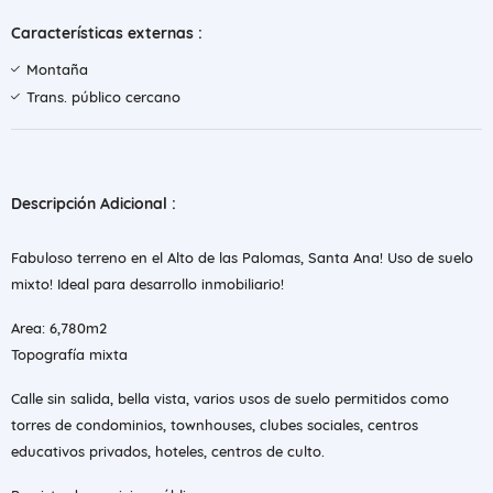
Características externas :
Montaña
Trans. público cercano
Descripción Adicional :
Fabuloso terreno en el Alto de las Palomas, Santa Ana! Uso de suelo
mixto! Ideal para desarrollo inmobiliario!
Area: 6,780m2
Topografía mixta
Calle sin salida, bella vista, varios usos de suelo permitidos como
torres de condominios, townhouses, clubes sociales, centros
educativos privados, hoteles, centros de culto.