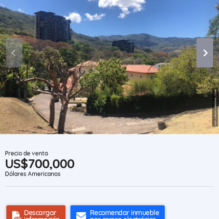
Precio de venta
US$700,000
Dólares Americanos
Descargar
Recomendar inmueble