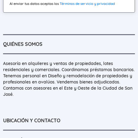
Al enviar tus datos aceptas los
Términos de servicio y privacidad
QUIÉNES SOMOS
Asesoría en alquileres y ventas de propiedades, lotes
residenciales y comerciales. Coordinamos préstamos bancarios.
Tenemos personal en Diseño y remodelación de propiedades y
profesionales en avalúos. Vendemos bienes adjudicados.
Contamos con asesores en el Este y Oeste de la Ciudad de San
José.
UBICACIÓN Y CONTACTO