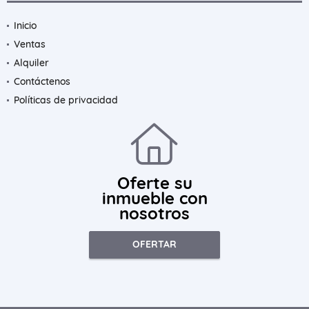
Inicio
Ventas
Alquiler
Contáctenos
Políticas de privacidad
Oferte su
inmueble con
nosotros
OFERTAR