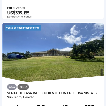
Para Venta
US$399,135
Dólares Americanos
Venta de casa Independiente
CASA
VENTA
VENTA DE CASA INDEPENDIENTE CON PRECIOSA VISTA. SAN ISIDRO DE HEREDIA
San Isidro, Heredia