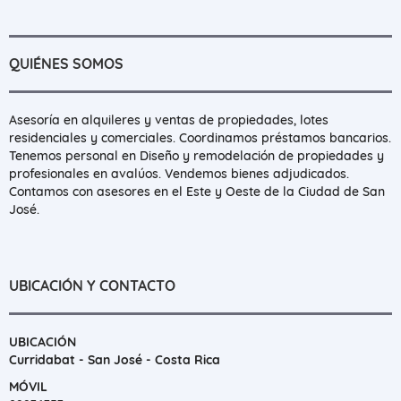
QUIÉNES SOMOS
Asesoría en alquileres y ventas de propiedades, lotes
residenciales y comerciales. Coordinamos préstamos bancarios.
Tenemos personal en Diseño y remodelación de propiedades y
profesionales en avalúos. Vendemos bienes adjudicados.
Contamos con asesores en el Este y Oeste de la Ciudad de San
José.
UBICACIÓN Y CONTACTO
UBICACIÓN
Curridabat - San José - Costa Rica
MÓVIL