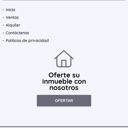
Inicio
Ventas
Alquiler
Contáctenos
Políticas de privacidad
Oferte su
inmueble con
nosotros
OFERTAR