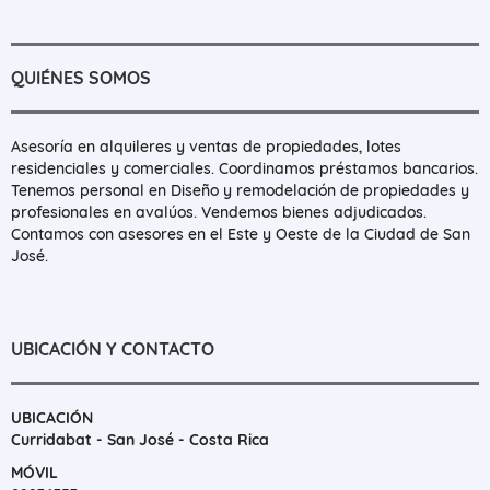
QUIÉNES SOMOS
Asesoría en alquileres y ventas de propiedades, lotes
residenciales y comerciales. Coordinamos préstamos bancarios.
Tenemos personal en Diseño y remodelación de propiedades y
profesionales en avalúos. Vendemos bienes adjudicados.
Contamos con asesores en el Este y Oeste de la Ciudad de San
José.
UBICACIÓN Y CONTACTO
UBICACIÓN
Curridabat - San José - Costa Rica
MÓVIL