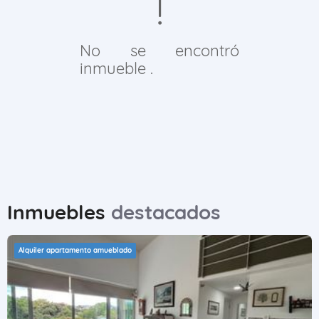
No se encontró
inmueble .
Inmuebles
destacados
Alquiler apartamento amueblado