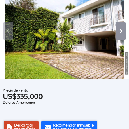
Precio de venta
US$335,000
Dólares Americanos
Descargar
Recomendar inmueble