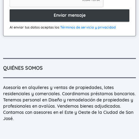
Enviar mensaje
Al enviar tus datos aceptas los
Términos de servicio y privacidad
QUIÉNES SOMOS
Asesoría en alquileres y ventas de propiedades, lotes
residenciales y comerciales. Coordinamos préstamos bancarios.
Tenemos personal en Diseño y remodelación de propiedades y
profesionales en avalúos. Vendemos bienes adjudicados.
Contamos con asesores en el Este y Oeste de la Ciudad de San
José.