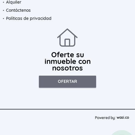
Alquiler
Contáctenos
Políticas de privacidad
Oferte su
inmueble con
nosotros
OFERTAR
wasi.co
Powered by: