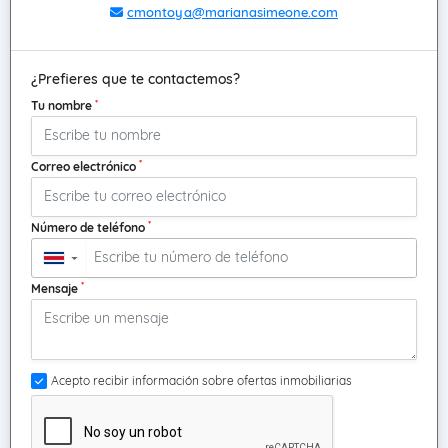
cmontoya@marianasimeone.com
¿Prefieres que te contactemos?
*
Tu nombre
*
Correo electrónico
*
Número de teléfono
▼
*
Mensaje
Acepto recibir información sobre ofertas inmobiliarias