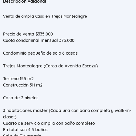
Descripción Adicional :
Venta de amplia Casa en Trejos Montealegre
Precio de venta $335.000
Cuota condominal mensual 375.000
Condominio pequeño de solo 6 casas
Trejos Montealegre (Cerca de Avenida Escazú)
Terreno 155 m2
Construcción 311 m2
Casa de 2 niveles
3 habitaciones master (Cada una con baño completo y walk-in-
closet)
Cuarto de servicio amplio con baño completo
En total son 4.5 baños