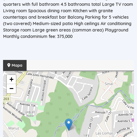
quarters with full bathroom 4.5 bathrooms total Large TV room
Living room Spacious dining room Kitchen with granite
countertops and breakfast bar Balcony Parking for 5 vehicles
(two covered) Medium-sized patio High ceilings Air conditioning
Storage room Large green areas (common area) Playground
Monthly condominium fee: 375,000
Mapa
+
−