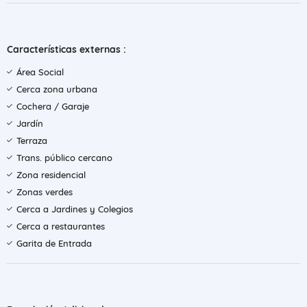
Características externas :
Área Social
Cerca zona urbana
Cochera / Garaje
Jardín
Terraza
Trans. público cercano
Zona residencial
Zonas verdes
Cerca a Jardines y Colegios
Cerca a restaurantes
Garita de Entrada