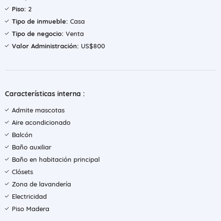
Piso:
2
Tipo de inmueble:
Casa
Tipo de negocio:
Venta
Valor Administración:
US$800
Características interna :
Admite mascotas
Aire acondicionado
Balcón
Baño auxiliar
Baño en habitación principal
Clósets
Zona de lavandería
Electricidad
Piso Madera