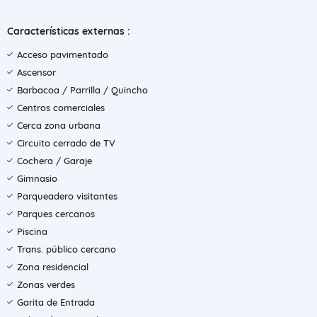
Características externas :
Acceso pavimentado
Ascensor
Barbacoa / Parrilla / Quincho
Centros comerciales
Cerca zona urbana
Circuito cerrado de TV
Cochera / Garaje
Gimnasio
Parqueadero visitantes
Parques cercanos
Piscina
Trans. público cercano
Zona residencial
Zonas verdes
Garita de Entrada