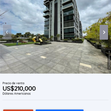
Precio de venta
US$210,000
Dólares Americanos