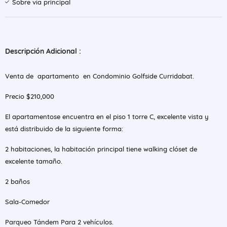
Sobre vía principal
Descripción Adicional :
Venta de apartamento en Condominio Golfside Curridabat.
Precio $210,000
El apartamentose encuentra en el piso 1 torre C, excelente vista y
está distribuido de la siguiente forma:
2 habitaciones, la habitación principal tiene walking clóset de
excelente tamaño.
2 baños
Sala-Comedor
Parqueo Tándem Para 2 vehículos.