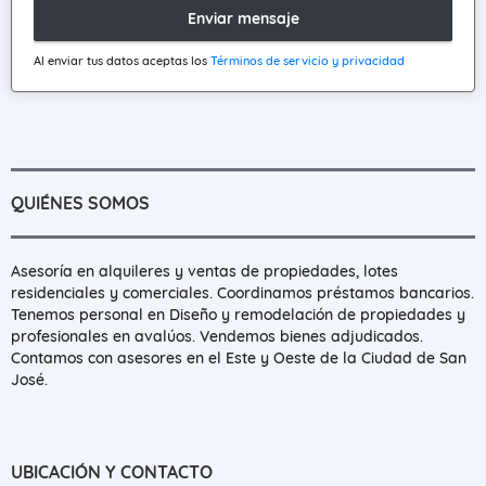
Enviar mensaje
Al enviar tus datos aceptas los
Términos de servicio y privacidad
QUIÉNES SOMOS
Asesoría en alquileres y ventas de propiedades, lotes
residenciales y comerciales. Coordinamos préstamos bancarios.
Tenemos personal en Diseño y remodelación de propiedades y
profesionales en avalúos. Vendemos bienes adjudicados.
Contamos con asesores en el Este y Oeste de la Ciudad de San
José.
UBICACIÓN Y CONTACTO