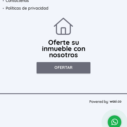
Contáctenos
Políticas de privacidad
Oferte su
inmueble con
nosotros
OFERTAR
wasi.co
Powered by: