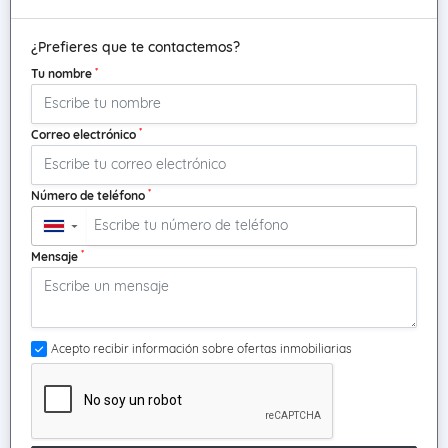
¿Prefieres que te contactemos?
*
Tu nombre
*
Correo electrónico
*
Número de teléfono
▼
*
Mensaje
Acepto recibir información sobre ofertas inmobiliarias