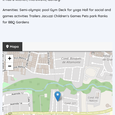
Amenities: Semi-olympic pool Gym Deck for yoga Hall for social and
games activities Trailers Jacuzzi Children's Games Pets park Ranks
for BBQ Gardens
Mapa
+
−