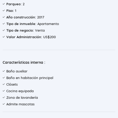
Parqueo:
2
Piso:
1
Año construcción:
2017
Tipo de inmueble:
Apartamento
Tipo de negocio:
Venta
Valor Administración:
US$200
Características interna :
Baño auxiliar
Baño en habitación principal
Clósets
Cocina equipada
Zona de lavandería
Admite mascotas